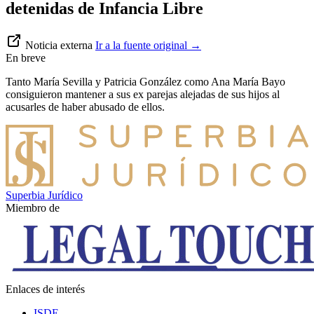
detenidas de Infancia Libre
Noticia externa
Ir a la fuente original
→
En breve
Tanto María Sevilla y Patricia González como Ana María Bayo
consiguieron mantener a sus ex parejas alejadas de sus hijos al
acusarles de haber abusado de ellos.
Superbia Jurídico
Miembro de
Enlaces de interés
ISDE