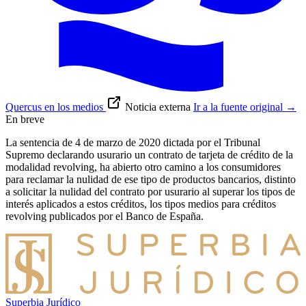
Quercus en los medios
Noticia externa
Ir a la fuente original
→
En breve
La sentencia de 4 de marzo de 2020 dictada por el Tribunal
Supremo declarando usurario un contrato de tarjeta de crédito de la
modalidad revolving, ha abierto otro camino a los consumidores
para reclamar la nulidad de ese tipo de productos bancarios, distinto
a solicitar la nulidad del contrato por usurario al superar los tipos de
interés aplicados a estos créditos, los tipos medios para créditos
revolving publicados por el Banco de España.
Superbia Jurídico