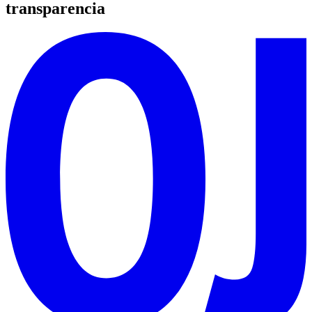
transparencia