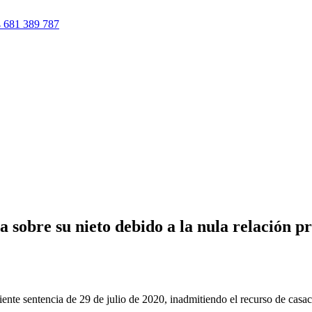
 681 389 787
a sobre su nieto debido a la nula relación pr
iente sentencia de 29 de julio de 2020, inadmitiendo el recurso de casac