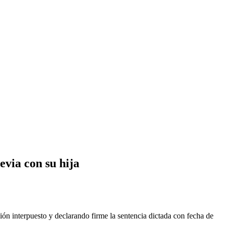
evia con su hija
ión interpuesto y declarando firme la sentencia dictada con fecha de