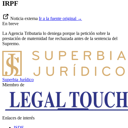
IRPF
Noticia externa
Ir a la fuente original
→
En breve
La Agencia Tributaria lo deniega porque la petición sobre la
prestación de maternidad fue rechazada antes de la sentencia del
Supremo.
Superbia Jurídico
Miembro de
Enlaces de interés
ISDE