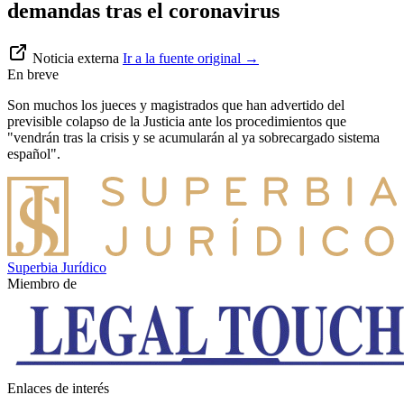
demandas tras el coronavirus
Noticia externa
Ir a la fuente original
→
En breve
Son muchos los jueces y magistrados que han advertido del
previsible colapso de la Justicia ante los procedimientos que
"vendrán tras la crisis y se acumularán al ya sobrecargado sistema
español".
Superbia Jurídico
Miembro de
Enlaces de interés