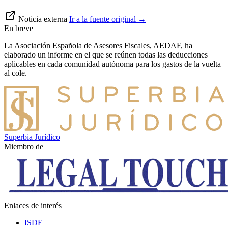
Noticia externa
Ir a la fuente original
→
En breve
La Asociación Española de Asesores Fiscales, AEDAF, ha
elaborado un informe en el que se reúnen todas las deducciones
aplicables en cada comunidad autónoma para los gastos de la vuelta
al cole.
Superbia Jurídico
Miembro de
Enlaces de interés
ISDE