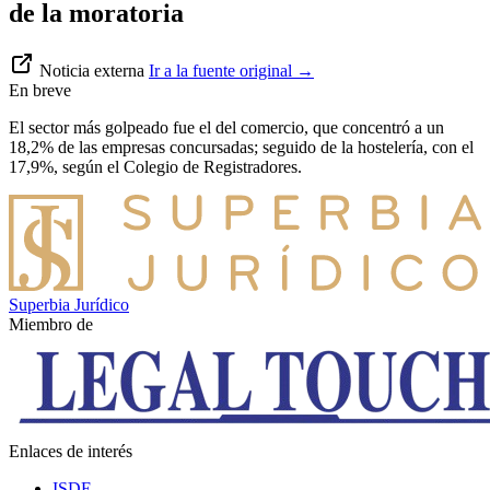
de la moratoria
Noticia externa
Ir a la fuente original
→
En breve
El sector más golpeado fue el del comercio, que concentró a un
18,2% de las empresas concursadas; seguido de la hostelería, con el
17,9%, según el Colegio de Registradores.
Superbia Jurídico
Miembro de
Enlaces de interés
ISDE