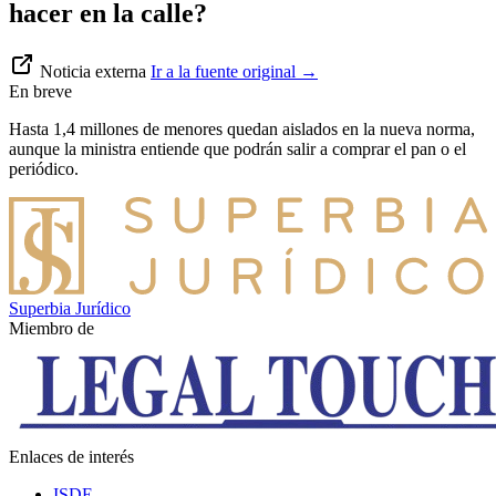
hacer en la calle?
Noticia externa
Ir a la fuente original
→
En breve
Hasta 1,4 millones de menores quedan aislados en la nueva norma,
aunque la ministra entiende que podrán salir a comprar el pan o el
periódico.
Superbia Jurídico
Miembro de
Enlaces de interés
ISDE