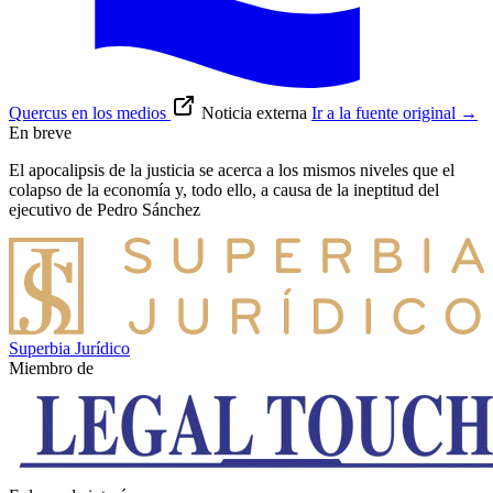
Quercus en los medios
Noticia externa
Ir a la fuente original
→
En breve
El apocalipsis de la justicia se acerca a los mismos niveles que el
colapso de la economía y, todo ello, a causa de la ineptitud del
ejecutivo de Pedro Sánchez
Superbia Jurídico
Miembro de