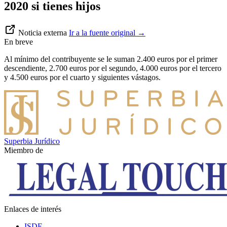
2020 si tienes hijos
Noticia externa
Ir a la fuente original
→
En breve
Al mínimo del contribuyente se le suman 2.400 euros por el primer
descendiente, 2.700 euros por el segundo, 4.000 euros por el tercero
y 4.500 euros por el cuarto y siguientes vástagos.
Superbia Jurídico
Miembro de
Enlaces de interés
ISDE