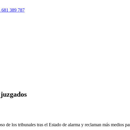
 681 389 787
 juzgados
de los tribunales tras el Estado de alarma y reclaman más medios para