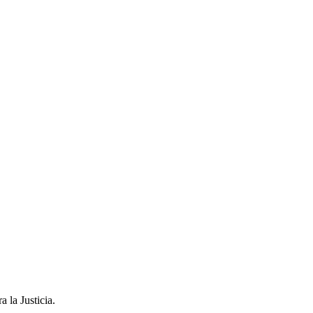
 la Justicia.