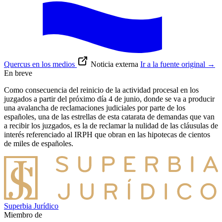
Quercus en los medios
Noticia externa
Ir a la fuente original
→
En breve
Como consecuencia del reinicio de la actividad procesal en los
juzgados a partir del próximo día 4 de junio, donde se va a producir
una avalancha de reclamaciones judiciales por parte de los
españoles, una de las estrellas de esta catarata de demandas que van
a recibir los juzgados, es la de reclamar la nulidad de las cláusulas de
interés referenciado al IRPH que obran en las hipotecas de cientos
de miles de españoles.
Superbia Jurídico
Miembro de