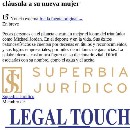
cláusula a su nueva mujer
Noticia externa
Ir a la fuente original
→
En breve
Pocas personas en el planeta encarnan mejor el icono del triunfador
como Michael Jordan. En el deporte y en la vida. Sus éxitos
baloncestísticos se cuentan por decenas en títulos y reconocimientos,
y sus logros empresariales, por miles de millones de ganancias. La
palabra derrota casi nunca figuró en su diccionario vital. Difícil
asociarlas con su nombre, como el agua y el aceite.
Superbia Jurídico
Miembro de