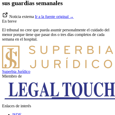
sus guardias semanales
Noticia externa
Ir a la fuente original
→
En breve
El tribunal no cree que pueda asumir personalmente el cuidado del
menor porque tiene que pasar dos o tres días completos de cada
semana en el hospital.
Superbia Jurídico
Miembro de
Enlaces de interés
ISDE