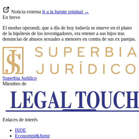
Noticia externa
Ir a la fuente original
→
En breve
El modus operandi, que a día de hoy todavía se mueve en el plano
de la hipótesis de los investigadores, era retener a sus hijos tras
denuncias de abusos sexuales a menores en contra de sus ex parejas.
Superbia Jurídico
Miembro de
Enlaces de interés
ISDE
Economist&Jurist