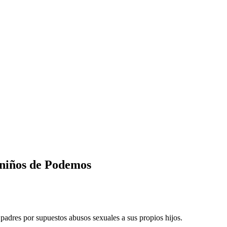
raniños de Podemos
 padres por supuestos abusos sexuales a sus propios hijos.