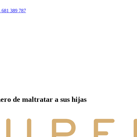
 681 389 787
ero de maltratar a sus hijas