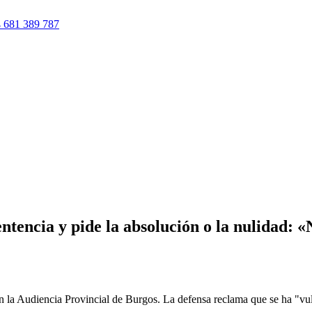
 681 389 787
ntencia y pide la absolución o la nulidad: 
n la Audiencia Provincial de Burgos. La defensa reclama que se ha "vu