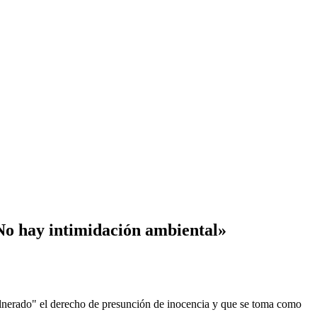
«No hay intimidación ambiental»
lnerado" el derecho de presunción de inocencia y que se toma como