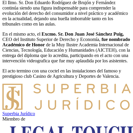
El Ilmo. Sr. Don Eduardo Rodríguez de Brujón y Fernández
continúa siendo una figura indispensable para comprender la
evolución del derecho del consumidor a nivel práctico y académico
en la actualidad, dejando una huella imborrable tanto en los
tribunales como en las aulas.
En el mismo acto, el
Excmo. Sr. Don Juan José Sánchez Puig,
CEO del Instituto Superior de Derecho y Economía,
fue nombrado
Académico de Honor
de la Muy Ilustre Academia Internacional de
Ciencias, Tecnología, Educación y Humanidades (AICTEH), con la
entrega del diploma que lo acredita, participando en el acto con una
intervención videografica que fue muy aplaudida por los asistentes.
El acto termino con una coctel en las instalaciones del famoso y
prestigioso club Casino de Agricultura y Deportes de Valencia.
Superbia Jurídico
Miembro de