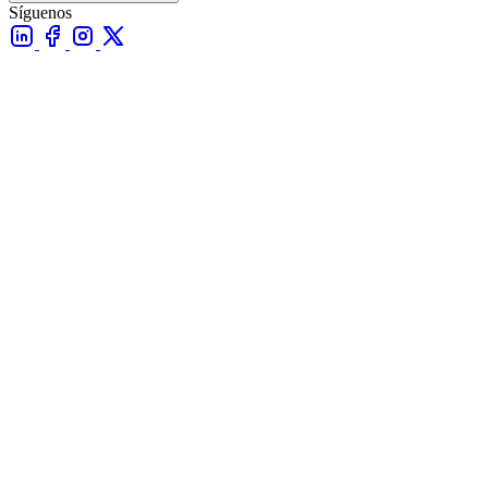
Síguenos