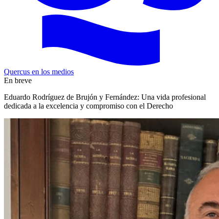
Quercus en los medios
En breve
Eduardo Rodríguez de Brujón y Fernández: Una vida profesional
dedicada a la excelencia y compromiso con el Derecho