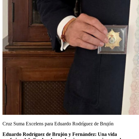
Cruz Suma Excelens para Eduardo Rodríguez de Brujón
Eduardo Rodríguez de Brujón y Fernández: Una vida