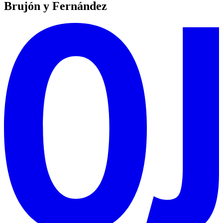
Brujón y Fernández