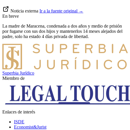
Noticia externa
Ir a la fuente original
→
En breve
La madre de Maracena, condenada a dos años y medio de prisión
por fugarse con sus dos hijos y mantenerlos 14 meses alejados del
padre, solo ha estado 4 días privada de libertad.
Superbia Jurídico
Miembro de
Enlaces de interés
ISDE
Economist&Jurist