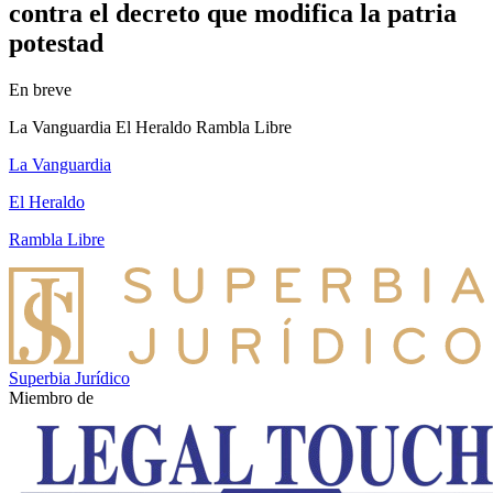
contra el decreto que modifica la patria
potestad
En breve
La Vanguardia El Heraldo Rambla Libre
La Vanguardia
El Heraldo
Rambla Libre
Superbia Jurídico
Miembro de