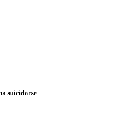
ba suicidarse