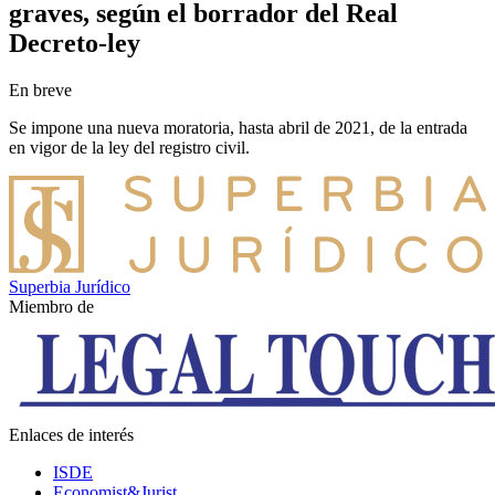
graves, según el borrador del Real
Decreto-ley
En breve
Se impone una nueva moratoria, hasta abril de 2021, de la entrada
en vigor de la ley del registro civil.
Superbia Jurídico
Miembro de
Enlaces de interés
ISDE
Economist&Jurist