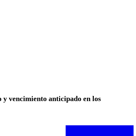
o y vencimiento anticipado en los