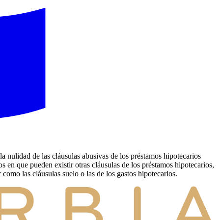
 nulidad de las cláusulas abusivas de los préstamos hipotecarios
s en que pueden existir otras cláusulas de los préstamos hipotecarios,
como las cláusulas suelo o las de los gastos hipotecarios.