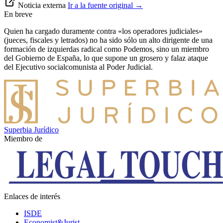
Noticia externa
Ir a la fuente original
→
En breve
Quien ha cargado duramente contra «los operadores judiciales»
(jueces, fiscales y letrados) no ha sido sólo un alto dirigente de una
formación de izquierdas radical como Podemos, sino un miembro
del Gobierno de España, lo que supone un grosero y falaz ataque
del Ejecutivo socialcomunista al Poder Judicial.
Superbia Jurídico
Miembro de
Enlaces de interés
ISDE
Economist&Jurist