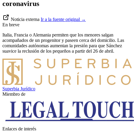
coronavirus
Noticia externa
Ir a la fuente original
→
En breve
Italia, Francia o Alemania permiten que los menores salgan
acompañados de un progenitor y paseen cerca del domicilio. Las
comunidades autónomas aumentan la presión para que Sánchez
suavice la reclusión de los pequeños a partir del 26 de abril.
Superbia Jurídico
Miembro de
Enlaces de interés