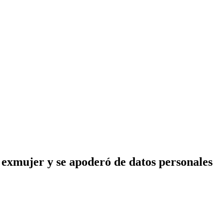
 exmujer y se apoderó de datos personales