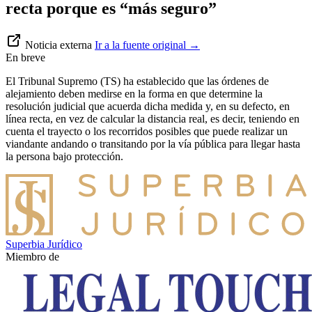
recta porque es “más seguro”
Noticia externa
Ir a la fuente original
→
En breve
El Tribunal Supremo (TS) ha establecido que las órdenes de
alejamiento deben medirse en la forma en que determine la
resolución judicial que acuerda dicha medida y, en su defecto, en
línea recta, en vez de calcular la distancia real, es decir, teniendo en
cuenta el trayecto o los recorridos posibles que puede realizar un
viandante andando o transitando por la vía pública para llegar hasta
la persona bajo protección.
Superbia Jurídico
Miembro de