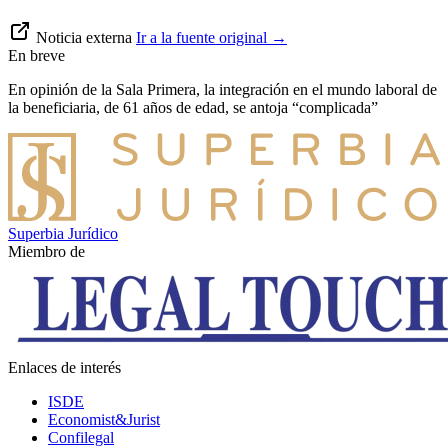
Noticia externa
Ir a la fuente original
→
En breve
En opinión de la Sala Primera, la integración en el mundo laboral de
la beneficiaria, de 61 años de edad, se antoja “complicada”
Superbia Jurídico
Miembro de
Enlaces de interés
ISDE
Economist&Jurist
Confilegal