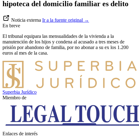
hipoteca del domicilio familiar es delito
Noticia externa
Ir a la fuente original
→
En breve
El tribunal equipara las mensualidades de la vivienda a la
manutención de los hijos y condena al acusado a tres meses de
prisión por abandono de familia, por no abonar a su ex los 1.200
euros al mes de la casa.
Superbia Jurídico
Miembro de
Enlaces de interés