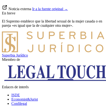
Noticia externa
Ir a la fuente original
→
En breve
El Supremo establece que la libertad sexual de la mujer casada o en
pareja «es igual que la de cualquier otra mujer».
Superbia Jurídico
Miembro de
Enlaces de interés
ISDE
Economist&Jurist
Confilegal