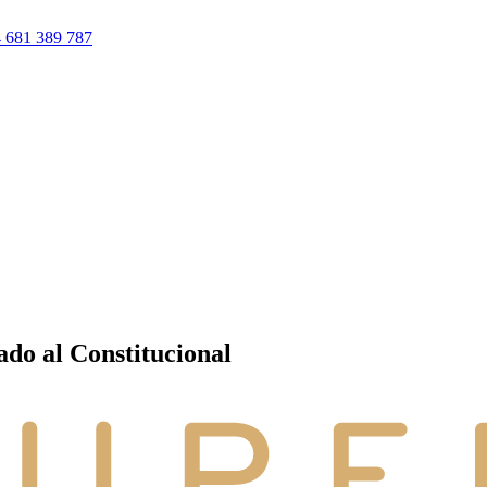
 681 389 787
ado al Constitucional