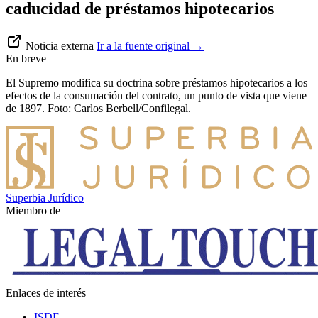
caducidad de préstamos hipotecarios
Noticia externa
Ir a la fuente original
→
En breve
El Supremo modifica su doctrina sobre préstamos hipotecarios a los
efectos de la consumación del contrato, un punto de vista que viene
de 1897. Foto: Carlos Berbell/Confilegal.
Superbia Jurídico
Miembro de
Enlaces de interés
ISDE