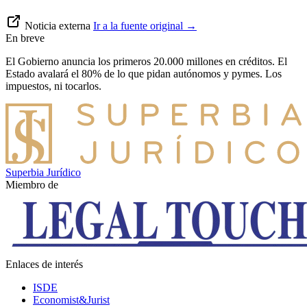
Noticia externa
Ir a la fuente original
→
En breve
El Gobierno anuncia los primeros 20.000 millones en créditos. El
Estado avalará el 80% de lo que pidan autónomos y pymes. Los
impuestos, ni tocarlos.
Superbia Jurídico
Miembro de
Enlaces de interés
ISDE
Economist&Jurist