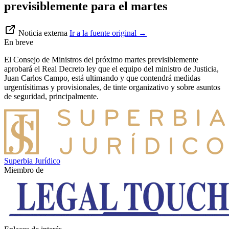
previsiblemente para el martes
Noticia externa
Ir a la fuente original
→
En breve
El Consejo de Ministros del próximo martes previsiblemente
aprobará el Real Decreto ley que el equipo del ministro de Justicia,
Juan Carlos Campo, está ultimando y que contendrá medidas
urgentísitimas y provisionales, de tinte organizativo y sobre asuntos
de seguridad, principalmente.
Superbia Jurídico
Miembro de