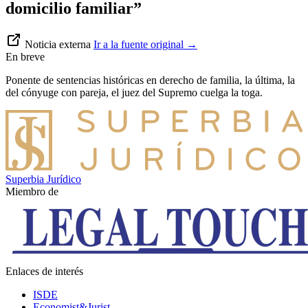
domicilio familiar”
Noticia externa
Ir a la fuente original
→
En breve
Ponente de sentencias históricas en derecho de familia, la última, la
del cónyuge con pareja, el juez del Supremo cuelga la toga.
Superbia Jurídico
Miembro de
Enlaces de interés
ISDE
Economist&Jurist