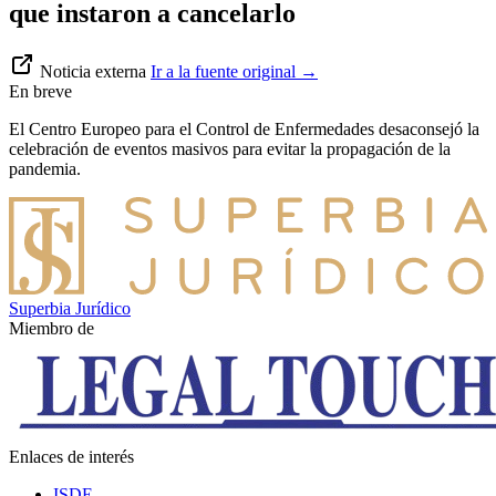
que instaron a cancelarlo
Noticia externa
Ir a la fuente original
→
En breve
El Centro Europeo para el Control de Enfermedades desaconsejó la
celebración de eventos masivos para evitar la propagación de la
pandemia.
Superbia Jurídico
Miembro de
Enlaces de interés
ISDE