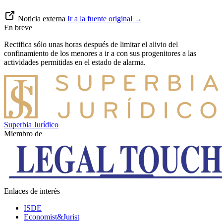
Noticia externa
Ir a la fuente original
→
En breve
Rectifica sólo unas horas después de limitar el alivio del
confinamiento de los menores a ir a con sus progenitores a las
actividades permitidas en el estado de alarma.
Superbia Jurídico
Miembro de
Enlaces de interés
ISDE
Economist&Jurist