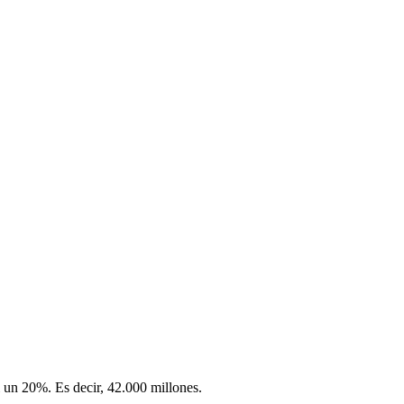
i un 20%. Es decir, 42.000 millones.