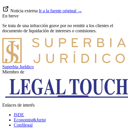
Noticia externa
Ir a la fuente original
→
En breve
Se trata de una infracción grave por no remitir a los clientes el
documento de liquidación de intereses o comisiones.
Superbia Jurídico
Miembro de
Enlaces de interés
ISDE
Economist&Jurist
Confilegal