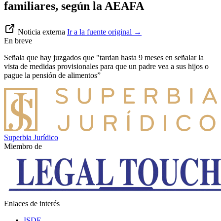
familiares, según la AEAFA
Noticia externa
Ir a la fuente original
→
En breve
Señala que hay juzgados que "tardan hasta 9 meses en señalar la
vista de medidas provisionales para que un padre vea a sus hijos o
pague la pensión de alimentos”
Superbia Jurídico
Miembro de
Enlaces de interés
ISDE