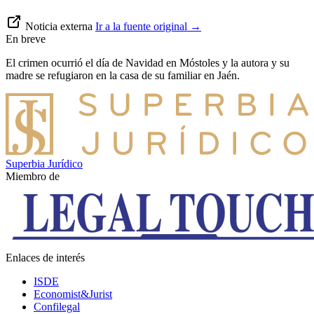
Noticia externa
Ir a la fuente original
→
En breve
El crimen ocurrió el día de Navidad en Móstoles y la autora y su
madre se refugiaron en la casa de su familiar en Jaén.
Superbia Jurídico
Miembro de
Enlaces de interés
ISDE
Economist&Jurist
Confilegal