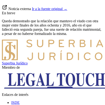
Noticia externa
Ir a la fuente original
→
En breve
Queda demostrado que la relación que mantuvo el viudo con otra
mujer entre finales de los años ochenta y 2016, año en el que
falleció esta segunda pareja, fue una suerte de relación matrimonial,
a pesar de no haberse formalizado la misma.
Superbia Jurídico
Miembro de
Enlaces de interés
ISDE