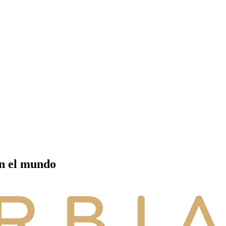
en el mundo