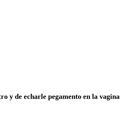
tro y de echarle pegamento en la vagina