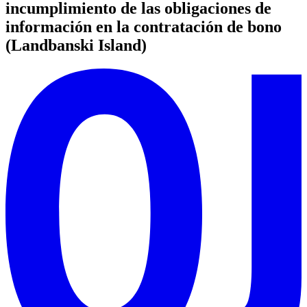
incumplimiento de las obligaciones de
información en la contratación de bono
(Landbanski Island)