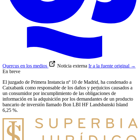
Quercus en los medios
Noticia externa
Ir a la fuente original
→
En breve
El juzgado de Primera Instancia nº 10 de Madrid, ha condenado a
Caixabank como responsable de los daños y perjuicios causados a
un consumidor por incumplimiento de las obligaciones de
información en la adquisición por los demandantes de un producto
bancario de inversión llamado Bon LBI HF Landsbanski Island
6,25 %.