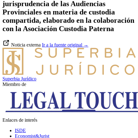
jurisprudencia de las Audiencias
Provinciales en materia de custodia
compartida, elaborado en la colaboración
con la Asociación Custodia Paterna
Noticia externa
Ir a la fuente original
→
Superbia Jurídico
Miembro de
Enlaces de interés
ISDE
Economist&Jurist