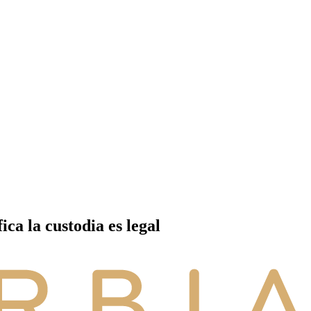
ca la custodia es legal