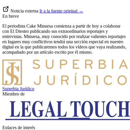
Noticia externa
Ir a la fuente original
→
En breve
El periodista Cake Minuesa comienza a partir de hoy a colaborar
con El Diestro publicando sus extraordinarios reportajes y
entrevistas. Minuesa, muy conocido por realizar valientes reportajes
en lugares muy conflictivos tendrá una sección especial en nuestro
digital en la que publicaremos todos los vídeos que vaya realizando,
acompañado por un artículo escrito por él mismo.
Superbia Jurídico
Miembro de
Enlaces de interés