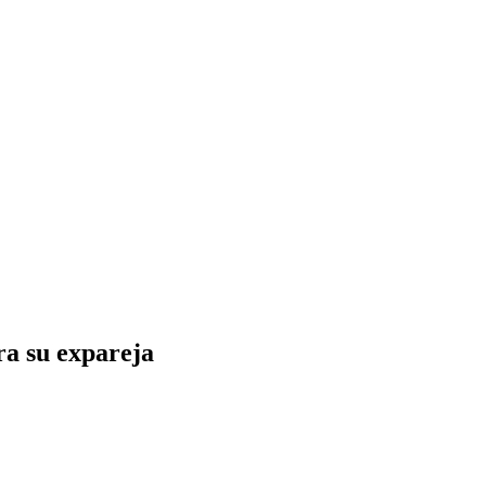
ra su expareja